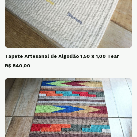
Tapete Artesanal de Algodão 1,50 x 1,00 Tear
R$ 540,00