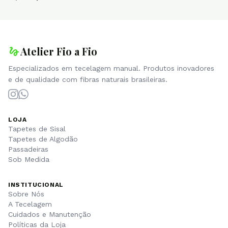
gesture
Atelier Fio a Fio
Especializados em tecelagem manual. Produtos inovadores
e de qualidade com fibras naturais brasileiras.
LOJA
Tapetes de Sisal
Tapetes de Algodão
Passadeiras
Sob Medida
INSTITUCIONAL
Sobre Nós
A Tecelagem
Cuidados e Manutenção
Políticas da Loja