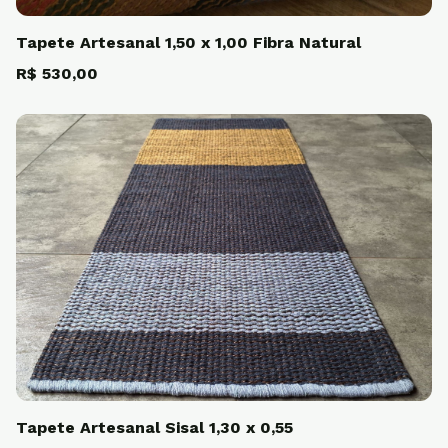
Tapete Artesanal 1,50 x 1,00 Fibra Natural
R$ 530,00
Tapete Artesanal Sisal 1,30 x 0,55