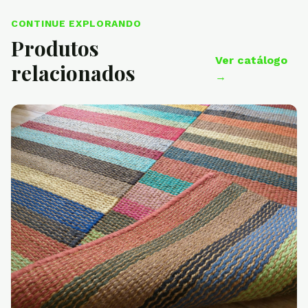
CONTINUE EXPLORANDO
Produtos
Ver catálogo
relacionados
→