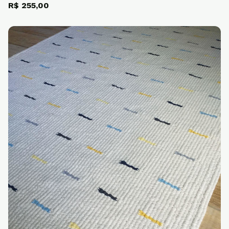
R$ 255,00