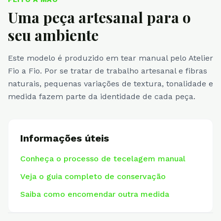
Uma peça artesanal para o
seu ambiente
Este modelo é produzido em tear manual pelo Atelier
Fio a Fio. Por se tratar de trabalho artesanal e fibras
naturais, pequenas variações de textura, tonalidade e
medida fazem parte da identidade de cada peça.
Informações úteis
Conheça o processo de tecelagem manual
Veja o guia completo de conservação
Saiba como encomendar outra medida