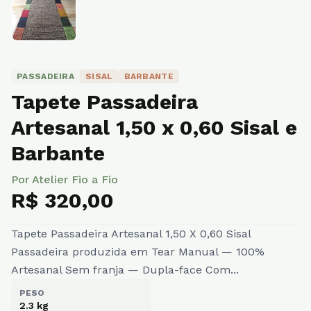
PASSADEIRA
SISAL
BARBANTE
Tapete Passadeira
Artesanal 1,50 x 0,60 Sisal e
Barbante
Por Atelier Fio a Fio
R$ 320,00
Tapete Passadeira Artesanal 1,50 X 0,60 Sisal
Passadeira produzida em Tear Manual — 100%
Artesanal Sem franja — Dupla-face Com...
PESO
2.3 kg