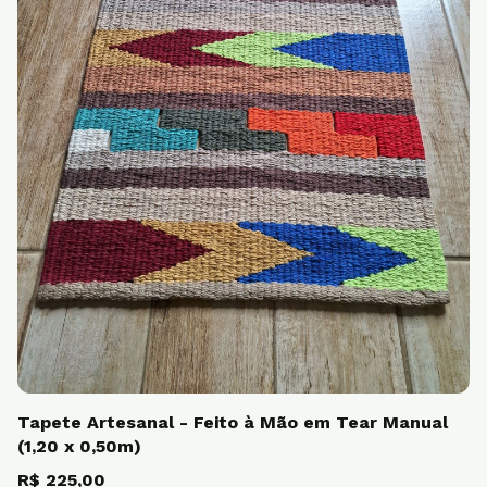
Tapete Artesanal - Feito à Mão em Tear Manual
(1,20 x 0,50m)
R$ 225,00