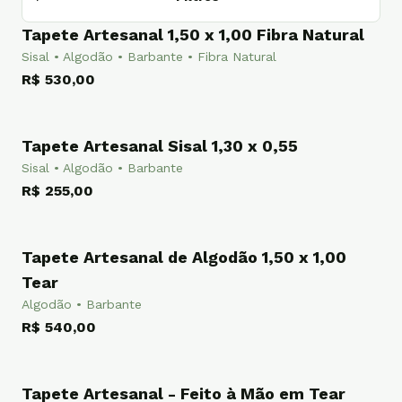
Tapete Artesanal 1,50 x 1,00 Fibra Natural
TAPETE
Sisal • Algodão • Barbante • Fibra Natural
R$ 530,00
Tapete Artesanal Sisal 1,30 x 0,55
TAPETE
Sisal • Algodão • Barbante
R$ 255,00
Tapete Artesanal de Algodão 1,50 x 1,00
TAPETE
Tear
Algodão • Barbante
R$ 540,00
Tapete Artesanal - Feito à Mão em Tear