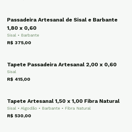
Passadeira Artesanal de Sisal e Barbante
PASSADEIRA
1,80 x 0,60
Sisal • Barbante
R$ 375,00
Tapete Passadeira Artesanal 2,00 x 0,60
PASSADEIRA
Sisal
R$ 415,00
Tapete Artesanal 1,50 x 1,00 Fibra Natural
TAPETE
Sisal • Algodão • Barbante • Fibra Natural
R$ 530,00