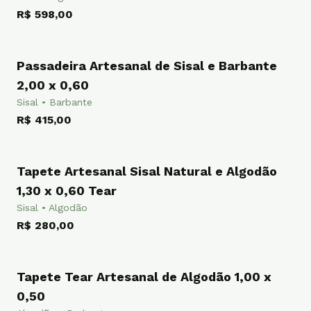
R$ 598,00
Passadeira Artesanal de Sisal e Barbante
PASSADEIRA
2,00 x 0,60
Sisal • Barbante
R$ 415,00
Tapete Artesanal Sisal Natural e Algodão
TAPETE
1,30 x 0,60 Tear
Sisal • Algodão
R$ 280,00
Tapete Tear Artesanal de Algodão 1,00 x
TAPETE
0,50