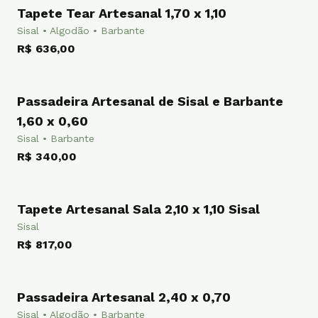
Tapete Tear Artesanal 1,70 x 1,10
TAPETE
Sisal • Algodão • Barbante
R$ 636,00
Passadeira Artesanal de Sisal e Barbante
PASSADEIRA
1,60 x 0,60
Sisal • Barbante
R$ 340,00
Tapete Artesanal Sala 2,10 x 1,10 Sisal
TAPETE
Sisal
R$ 817,00
Passadeira Artesanal 2,40 x 0,70
PASSADEIRA
Sisal • Algodão • Barbante