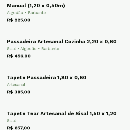
TAPETE
Manual (1,20 x 0,50m)
Algodão • Barbante
R$ 225,00
Passadeira Artesanal Cozinha 2,20 x 0,60
PASSADEIRA
Sisal • Algodão • Barbante
R$ 456,00
Tapete Passadeira 1,80 x 0,60
PASSADEIRA
Artesanal
R$ 385,00
Tapete Tear Artesanal de Sisal 1,50 x 1,20
TAPETE
Sisal
R$ 657,00