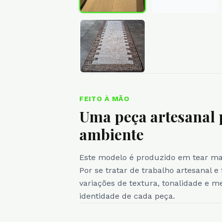
FEITO À MÃO
Uma peça artesanal 
ambiente
Este modelo é produzido em tear manu
Por se tratar de trabalho artesanal e
variações de textura, tonalidade e 
identidade de cada peça.