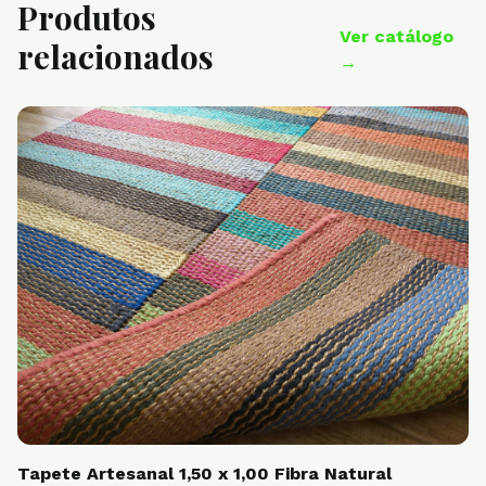
Produtos
Ver catálogo
relacionados
→
Tapete Artesanal 1,50 x 1,00 Fibra Natural