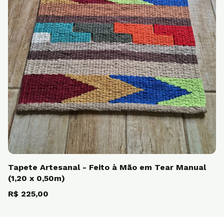
Tapete Artesanal - Feito à Mão em Tear Manual
(1,20 x 0,50m)
R$ 225,00