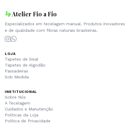
gesture
Atelier Fio a Fio
Especializados em tecelagem manual. Produtos inovadores
e de qualidade com fibras naturais brasileiras.
LOJA
Tapetes de Sisal
Tapetes de Algodão
Passadeiras
Sob Medida
INSTITUCIONAL
Sobre Nós
A Tecelagem
Cuidados e Manutenção
Políticas da Loja
Política de Privacidade