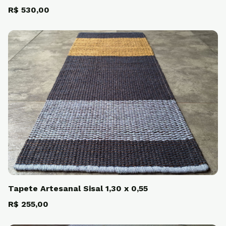
R$ 530,00
Tapete Artesanal Sisal 1,30 x 0,55
R$ 255,00