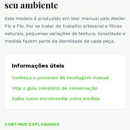
seu ambiente
Este modelo é produzido em tear manual pelo Atelier
Fio a Fio. Por se tratar de trabalho artesanal e fibras
naturais, pequenas variações de textura, tonalidade e
medida fazem parte da identidade de cada peça.
Informações úteis
Conheça o processo de tecelagem manual
Veja o guia completo de conservação
Saiba como encomendar outra medida
CONTINUE EXPLORANDO