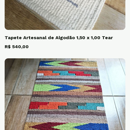
Tapete Artesanal de Algodão 1,50 x 1,00 Tear
R$ 540,00